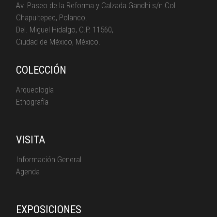
Av. Paseo de la Reforma y Calzada Gandhi s/n Col.
Chapultepec, Polanco.
Del. Miguel Hidalgo, C.P. 11560,
Ciudad de México, México.
COLECCIÓN
Arqueología
Etnografía
VISITA
Información General
Agenda
EXPOSICIONES