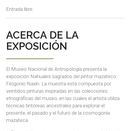
Entrada libre.
ACERCA DE LA
EXPOSICIÓN
El Museo Nacional de Antropología presenta la
exposición Nahuales sagrados del pintor mazateco
Filogonio Naxín. La muestra está compuesta por
veintidos pinturas inspiradas en las colecciones
etnográficas del museo, en las cuales el artista utiliza
técnicas tintóreas ancestrales para explorar el
presente, el pasado y el futuro de la cosmogonía
mazateca.