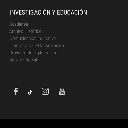
INVESTIGACIÓN Y EDUCACIÓN
Academia
Archivo Histórico
Comunicación Educativa
Laboratorio de Conservación
Proyecto de digitalización
Servicio Social