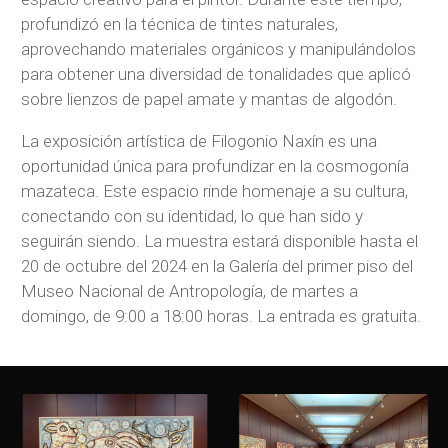
profundizó en la técnica de tintes naturales,
aprovechando materiales orgánicos y manipulándolos
para obtener una diversidad de tonalidades que aplicó
sobre lienzos de papel amate y mantas de algodón.
La exposición artística de Filogonio Naxín es una
oportunidad única para profundizar en la cosmogonía
mazateca. Este espacio rinde homenaje a su cultura,
conectando con su identidad, lo que han sido y
seguirán siendo. La muestra estará disponible hasta el
20 de octubre del 2024 en la Galería del primer piso del
Museo Nacional de Antropología, de martes a
domingo, de 9:00 a 18:00 horas. La entrada es gratuita.