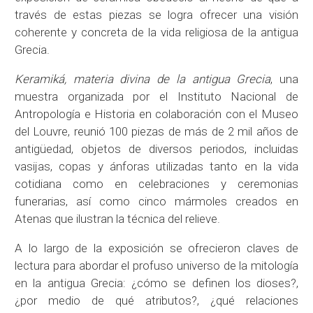
través de estas piezas se logra ofrecer una visión
coherente y concreta de la vida religiosa de la antigua
Grecia.
Keramiká, materia divina de la antigua Grecia
, una
muestra organizada por el Instituto Nacional de
Antropología e Historia en colaboración con el Museo
del Louvre, reunió 100 piezas de más de 2 mil años de
antigüedad, objetos de diversos periodos, incluidas
vasijas, copas y ánforas utilizadas tanto en la vida
cotidiana como en celebraciones y ceremonias
funerarias, así como cinco mármoles creados en
Atenas que ilustran la técnica del relieve.
A lo largo de la exposición se ofrecieron claves de
lectura para abordar el profuso universo de la mitología
en la antigua Grecia: ¿cómo se definen los dioses?,
¿por medio de qué atributos?, ¿qué relaciones