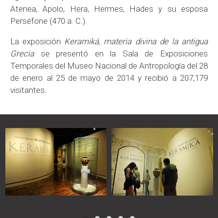
Atenea, Apolo, Hera, Hermes, Hades y su esposa
Perséfone (470 a. C.).
La exposición
Keramiká, materia divina de la antigua
Grecia
se presentó en la Sala de Exposiciones
Temporales del Museo Nacional de Antropología del 28
de enero al 25 de mayo de 2014 y recibió a 207,179
visitantes.