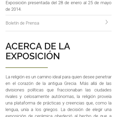
Exposición presentada del 28 de enero al 25 de mayo
de 2014.
Boletín de Prensa
ACERCA DE LA
EXPOSICIÓN
La religión es un camino ideal para quien desee penetrar
en el corazón de la antigua Grecia. Más allá de las
divisiones políticas que fraccionaban las ciudades
rivales y celosamente autónomas, la religión proveía
una plataforma de prácticas y creencias que, como la
lengua, unía a los griegos. La decisión de elegir una
exposición de cerámica obedeció al hecho de que a