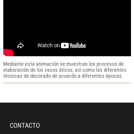
Mediante esta animación se muestran los procesos de
elaboración de los vasos áticos, así como las diferentes
técnicas de decorado de acuerdo a diferentes épocas.
CONTACTO