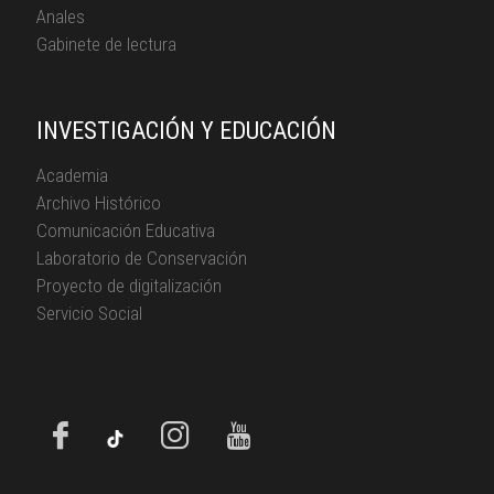
Anales
Gabinete de lectura
INVESTIGACIÓN Y EDUCACIÓN
Academia
Archivo Histórico
Comunicación Educativa
Laboratorio de Conservación
Proyecto de digitalización
Servicio Social