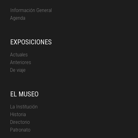
Información General
Agenda
EXPOSICIONES
Actuales
Anteriores
De viaje
EL MUSEO
La Institución
Historia
Directorio
Patronato