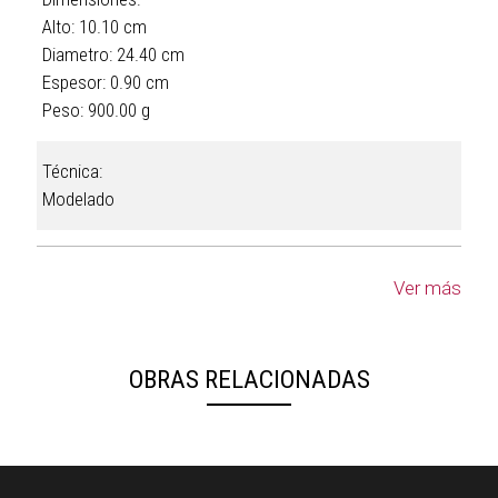
Alto: 10.10 cm
Diametro: 24.40 cm
Espesor: 0.90 cm
Peso: 900.00 g
Técnica:
Modelado
Ver más
OBRAS RELACIONADAS