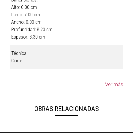
Alto: 0.00 cm
Largo: 7.00 cm
Ancho: 0.00 cm
Profundidad: 8.20 cm
Espesor: 3.30 cm
Técnica:
Corte
Ver más
OBRAS RELACIONADAS