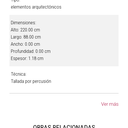
elementos arquitectónicos
Dimensiones:
Alto: 220.00 cm
Largo: 88.00 cm
Ancho: 0.00 cm
Profundidad: 0.00 cm
Espesor: 1.18 cm
Técnica:
Tallada por percusión
Ver más
OBRAS RELACIONADAS