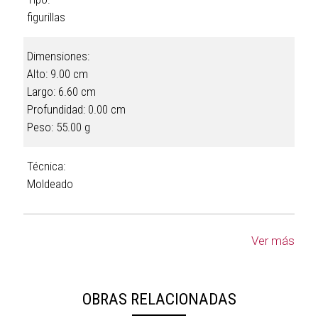
figurillas
Dimensiones:
Alto: 9.00 cm
Largo: 6.60 cm
Profundidad: 0.00 cm
Peso: 55.00 g
Técnica:
Moldeado
Ver más
OBRAS RELACIONADAS