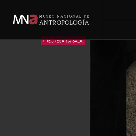
REGRESAR A SALA