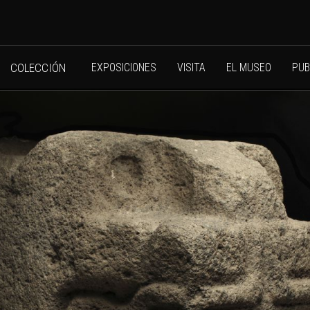
COLECCIÓN
EXPOSICIONES
VISITA
EL MUSEO
PUB