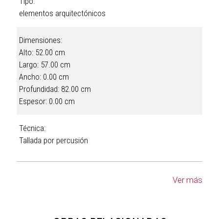
Tipo:
elementos arquitectónicos
Dimensiones:
Alto: 52.00 cm
Largo: 57.00 cm
Ancho: 0.00 cm
Profundidad: 82.00 cm
Espesor: 0.00 cm
Técnica:
Tallada por percusión
Ver más