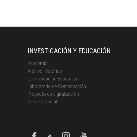
INVESTIGACIÓN Y EDUCACIÓN
Academia
Archivo Histórico
Comunicación Educativa
Laboratorio de Conservación
Proyecto de digitalización
Servicio Social