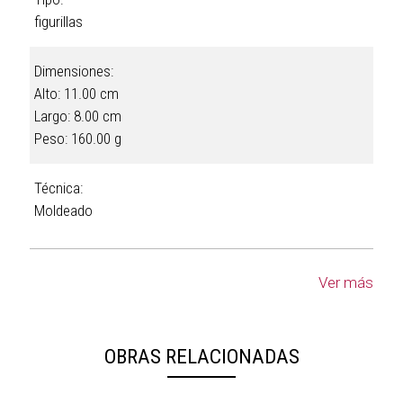
figurillas
Dimensiones:
Alto: 11.00 cm
Largo: 8.00 cm
Peso: 160.00 g
Técnica:
Moldeado
Ver más
OBRAS RELACIONADAS