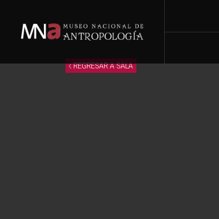
REGRESAR A SALA