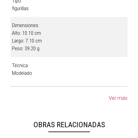
Tipo:
figurillas
Dimensiones:
Alto: 10.10 cm
Largo: 7.10 cm
Peso: 39.20 g
Técnica:
Modelado
Ver más
OBRAS RELACIONADAS