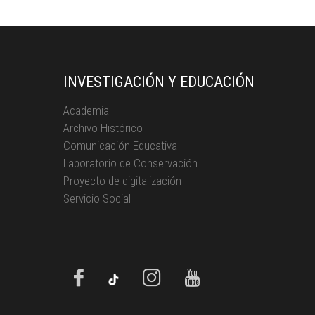
INVESTIGACIÓN Y EDUCACIÓN
Academia
Archivo Histórico
Comunicación Educativa
Laboratorio de Conservación
Proyecto de digitalización
Servicio Social