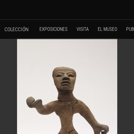
COLECCIÓN
EXPOSICIONES
VISITA
EL MUSEO
PUB