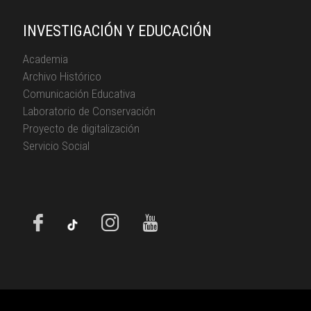
INVESTIGACIÓN Y EDUCACIÓN
Academia
Archivo Histórico
Comunicación Educativa
Laboratorio de Conservación
Proyecto de digitalización
Servicio Social