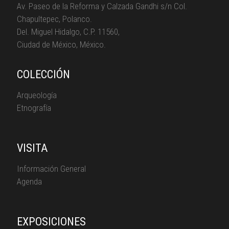
Av. Paseo de la Reforma y Calzada Gandhi s/n Col.
Chapultepec, Polanco.
Del. Miguel Hidalgo, C.P. 11560,
Ciudad de México, México.
COLECCIÓN
Arqueología
Etnografía
VISITA
Información General
Agenda
EXPOSICIONES