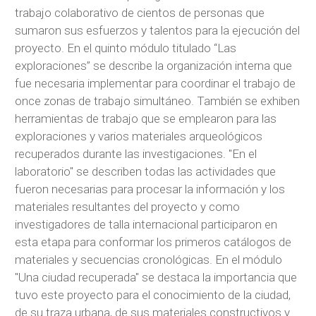
trabajo colaborativo de cientos de personas que
sumaron sus esfuerzos y talentos para la ejecución del
proyecto. En el quinto módulo titulado “Las
exploraciones” se describe la organización interna que
fue necesaria implementar para coordinar el trabajo de
once zonas de trabajo simultáneo. También se exhiben
herramientas de trabajo que se emplearon para las
exploraciones y varios materiales arqueológicos
recuperados durante las investigaciones. "En el
laboratorio" se describen todas las actividades que
fueron necesarias para procesar la información y los
materiales resultantes del proyecto y como
investigadores de talla internacional participaron en
esta etapa para conformar los primeros catálogos de
materiales y secuencias cronológicas. En el módulo
"Una ciudad recuperada" se destaca la importancia que
tuvo este proyecto para el conocimiento de la ciudad,
de su traza urbana, de sus materiales constructivos y