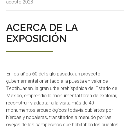
agosto 2023
ACERCA DE LA
EXPOSICIÓN
En los años 60 del siglo pasado, un proyecto
gubernamental orientado a la puesta en valor de
Teotihuacan, la gran urbe prehispánica del Estado de
México, emprendió la monumental tarea de explorar,
reconstruir y adaptar a la visita más de 40
monumentos arqueológicos todavía cubiertos por
hierbas y nopaleras, transitados a menudo por las
ovejas de los campesinos que habitaban los pueblos