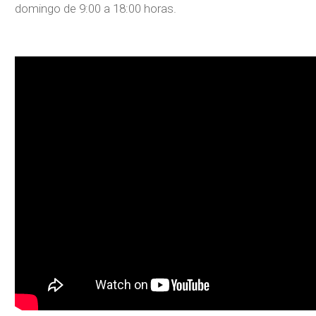
domingo de 9:00 a 18:00 horas.