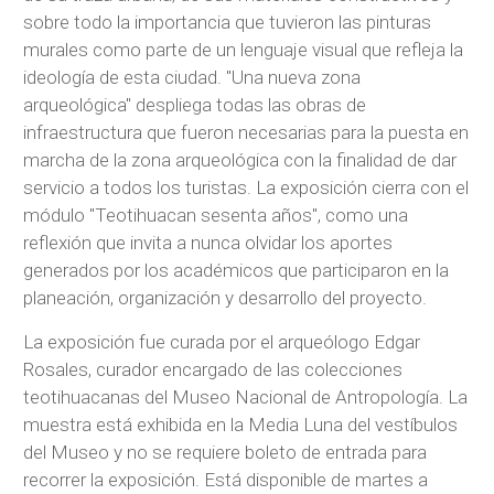
sobre todo la importancia que tuvieron las pinturas
murales como parte de un lenguaje visual que refleja la
ideología de esta ciudad. "Una nueva zona
arqueológica" despliega todas las obras de
infraestructura que fueron necesarias para la puesta en
marcha de la zona arqueológica con la finalidad de dar
servicio a todos los turistas. La exposición cierra con el
módulo "Teotihuacan sesenta años", como una
reflexión que invita a nunca olvidar los aportes
generados por los académicos que participaron en la
planeación, organización y desarrollo del proyecto.
La exposición fue curada por el arqueólogo Edgar
Rosales, curador encargado de las colecciones
teotihuacanas del Museo Nacional de Antropología. La
muestra está exhibida en la Media Luna del vestíbulos
del Museo y no se requiere boleto de entrada para
recorrer la exposición. Está disponible de martes a