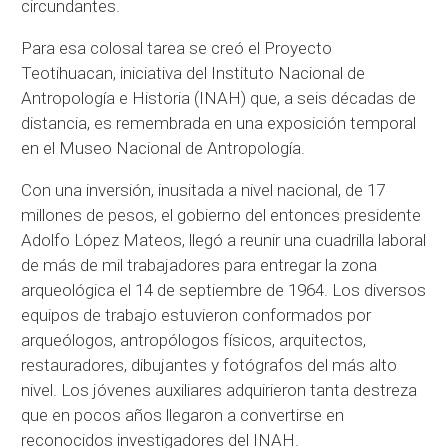
circundantes.
Para esa colosal tarea se creó el Proyecto
Teotihuacan, iniciativa del Instituto Nacional de
Antropología e Historia (INAH) que, a seis décadas de
distancia, es remembrada en una exposición temporal
en el Museo Nacional de Antropología.
Con una inversión, inusitada a nivel nacional, de 17
millones de pesos, el gobierno del entonces presidente
Adolfo López Mateos, llegó a reunir una cuadrilla laboral
de más de mil trabajadores para entregar la zona
arqueológica el 14 de septiembre de 1964. Los diversos
equipos de trabajo estuvieron conformados por
arqueólogos, antropólogos físicos, arquitectos,
restauradores, dibujantes y fotógrafos del más alto
nivel. Los jóvenes auxiliares adquirieron tanta destreza
que en pocos años llegaron a convertirse en
reconocidos investigadores del INAH.