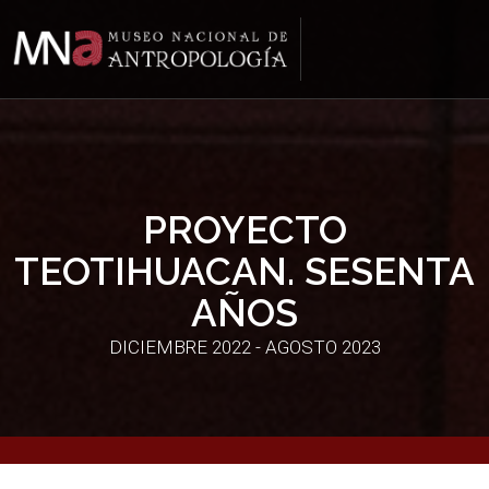
PROYECTO
TEOTIHUACAN. SESENTA
AÑOS
DICIEMBRE 2022 - AGOSTO 2023