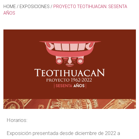
HOME
/
EXPOSICIONES
/
PROYECTO TEOTIHUACAN. SESENTA
AÑOS
Horarios:
Exposición presentada desde diciembre de 2022 a