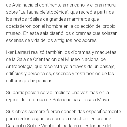
de Asia hacia el continente americano, y el gran mural
sobre “La fauna pleistocénica”, que recreó a partir de
los restos fósiles de grandes mamíferos que
coexistieron con el hombre en la colección del propio
museo. En esta sala diseñó los dioramas que solazan
escenas de vida de los antiguos pobladores.
Iker Larrauri realizó también los dioramas y maquetas
de la Sala de Orientación del Museo Nacional de
Antropología, que reconstruye a través de un paisaje,
edificios y personajes, escenas y testimonios de las
culturas prehispánicas.
Su participación se vio implícita una vez más en la
réplica de la tumba de Palenque para la sala Maya.
Sus obras siempre fueron concebidas específicamente
para ciertos espacios como la escultura en bronce
Caracol o Sol de Viento, ubicada en el estanque del