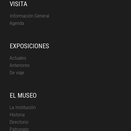
VISITA
Información General
Agenda
EXPOSICIONES
Actuales
Anteriores
De viaje
EL MUSEO
La Institución
Historia
Directorio
Patronato