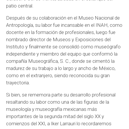
patio central.
Después de su colaboración en el Museo Nacional de
Antropología, su labor fue incansable en el INAH, como
docente en la formación de profesionales, luego fue
nombrado director de Museos y Exposiciones del
Instituto y finalmente se consolidó como museógrafo
independiente y miembro del equipo que conformó la
compañía Museográfica, S. C., donde se cimentó la
madurez de su trabajo a lo largo y ancho de México,
como en el extranjero, siendo reconocida su gran
trayectoria.
Si bien, se rememora parte su desarrollo profesional
resaltando su labor como una de las figuras de la
museología y museografía mexicanas más
importantes de la segunda mitad del siglo XX y
comienzos del XXI, a Iker Larrauri lo recordaremos