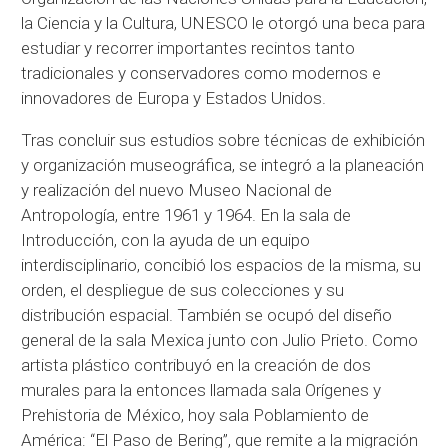
la Ciencia y la Cultura, UNESCO le otorgó una beca para
estudiar y recorrer importantes recintos tanto
tradicionales y conservadores como modernos e
innovadores de Europa y Estados Unidos.
Tras concluir sus estudios sobre técnicas de exhibición
y organización museográfica, se integró a la planeación
y realización del nuevo Museo Nacional de
Antropología, entre 1961 y 1964. En la sala de
Introducción, con la ayuda de un equipo
interdisciplinario, concibió los espacios de la misma, su
orden, el despliegue de sus colecciones y su
distribución espacial. También se ocupó del diseño
general de la sala Mexica junto con Julio Prieto. Como
artista plástico contribuyó en la creación de dos
murales para la entonces llamada sala Orígenes y
Prehistoria de México, hoy sala Poblamiento de
América: “El Paso de Bering”, que remite a la migración