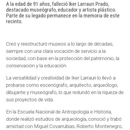
A la edad de 91 años, falleció Iker Larrauri Prado,
destacado museógrafo, educador y artista plástico.
Parte de su legado permanece en la memoria de este
recinto.
Creó y reestructuró museos a lo largo de décadas,
siempre con una clara vocación de servicio a la
sociedad, con base en la protección del patrimonio, la
conservación y la educación.
La versatilidad y creatividad de Iker Larrauri lo llevó a
probarse como escenógrafo, arquitecto, arqueólogo,
dibujante y museógrafo, lo que redundó en la riqueza de
sus proyectos de vida.
En la Escuela Nacional de Antropología e Historia,
donde realizó estudios de arqueología, conoció y trabó
amistad con Miguel Covarrubias, Roberto Montenegro,