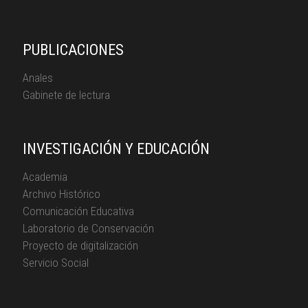
PUBLICACIONES
Anales
Gabinete de lectura
INVESTIGACIÓN Y EDUCACIÓN
Academia
Archivo Histórico
Comunicación Educativa
Laboratorio de Conservación
Proyecto de digitalización
Servicio Social