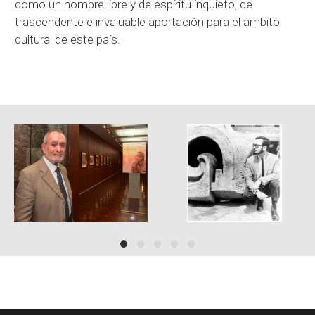
como un hombre libre y de espíritu inquieto, de
trascendente e invaluable aportación para el ámbito
cultural de este país.