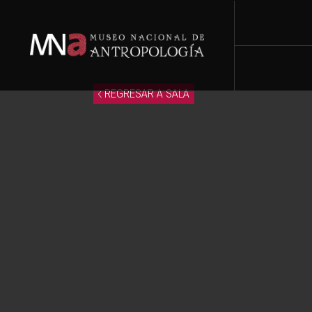
REGRESAR A SALA