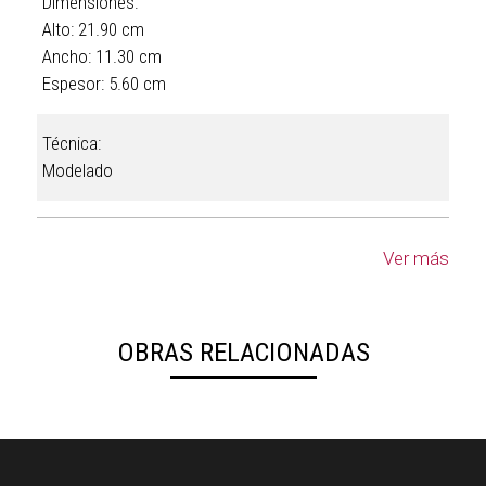
Dimensiones:
Alto: 21.90 cm
Ancho: 11.30 cm
Espesor: 5.60 cm
Técnica:
Modelado
Ver más
OBRAS RELACIONADAS