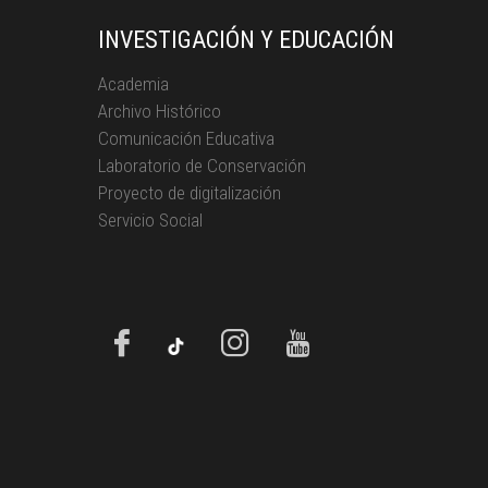
INVESTIGACIÓN Y EDUCACIÓN
Academia
Archivo Histórico
Comunicación Educativa
Laboratorio de Conservación
Proyecto de digitalización
Servicio Social