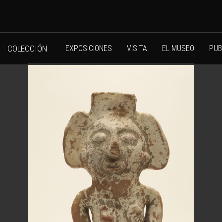
COLECCIÓN
EXPOSICIONES
VISITA
EL MUSEO
PUB