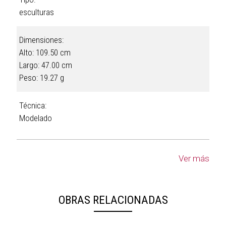
esculturas
Dimensiones:
Alto: 109.50 cm
Largo: 47.00 cm
Peso: 19.27 g
Técnica:
Modelado
Ver más
OBRAS RELACIONADAS