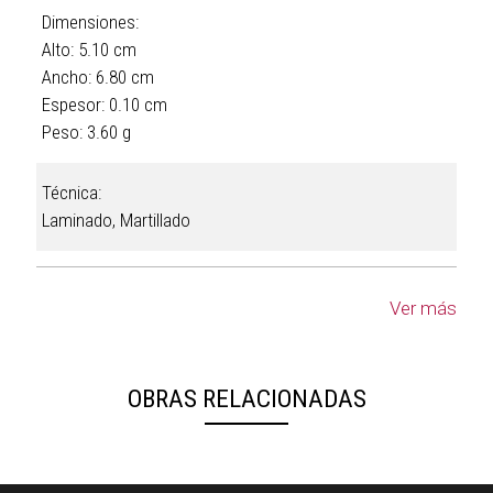
Dimensiones:
Alto: 5.10 cm
Ancho: 6.80 cm
Espesor: 0.10 cm
Peso: 3.60 g
Técnica:
Laminado, Martillado
Ver más
OBRAS RELACIONADAS