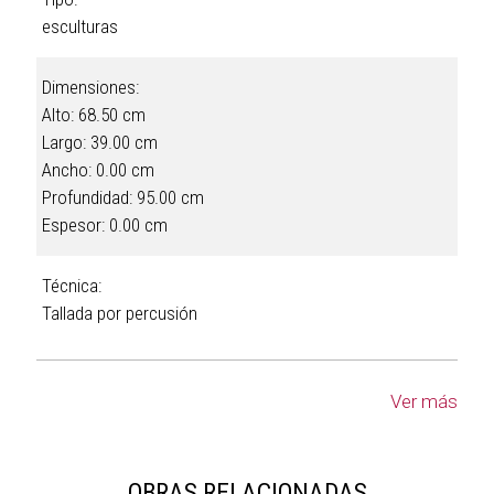
esculturas
Dimensiones:
Alto: 68.50 cm
Largo: 39.00 cm
Ancho: 0.00 cm
Profundidad: 95.00 cm
Espesor: 0.00 cm
Técnica:
Tallada por percusión
Ver más
OBRAS RELACIONADAS