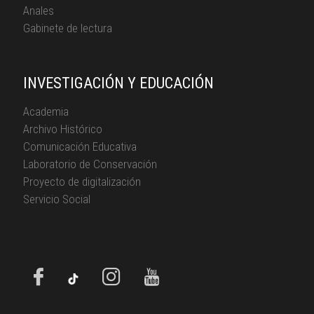
Anales
Gabinete de lectura
INVESTIGACIÓN Y EDUCACIÓN
Academia
Archivo Histórico
Comunicación Educativa
Laboratorio de Conservación
Proyecto de digitalización
Servicio Social