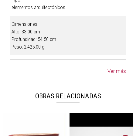
elementos arquitectónicos
Dimensiones:
Alto: 33.00 cm
Profundidad: 54.50 cm
Peso: 2,425.00 g
Ver más
OBRAS RELACIONADAS