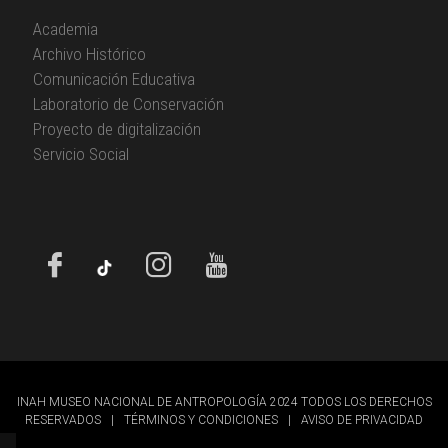
Academia
Archivo Histórico
Comunicación Educativa
Laboratorio de Conservación
Proyecto de digitalización
Servicio Social
INAH MUSEO NACIONAL DE ANTROPOLOGÍA 2024 TODOS LOS DERECHOS
RESERVADOS
|
TÉRMINOS Y CONDICIONES
|
AVISO DE PRIVACIDAD