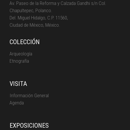
Av. Paseo de la Reforma y Calzada Gandhi s/n Col.
Chapultepec, Polanco.
Del. Miguel Hidalgo, C.P. 11560,
Ciudad de México, México.
COLECCIÓN
Arqueología
Etnografía
VISITA
Información General
Agenda
EXPOSICIONES