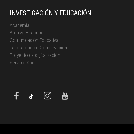
INVESTIGACIÓN Y EDUCACIÓN
Academia
Archivo Histórico
Comunicación Educativa
Laboratorio de Conservación
Proyecto de digitalización
Servicio Social