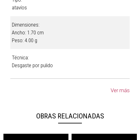
atavíos
Dimensiones:
Ancho: 1.70 cm
Peso: 4.00 g
Técnica:
Desgaste por pulido
Ver más
OBRAS RELACIONADAS