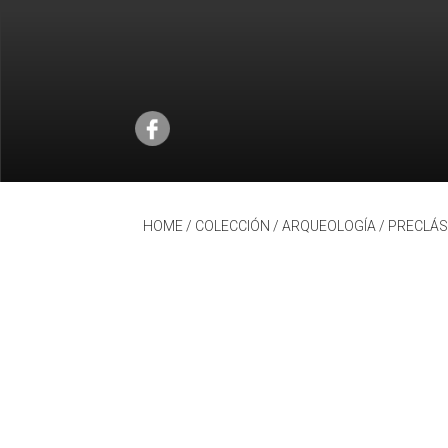
HOME
/ COLECCIÓN /
ARQUEOLOGÍA
/
PRECLÁS