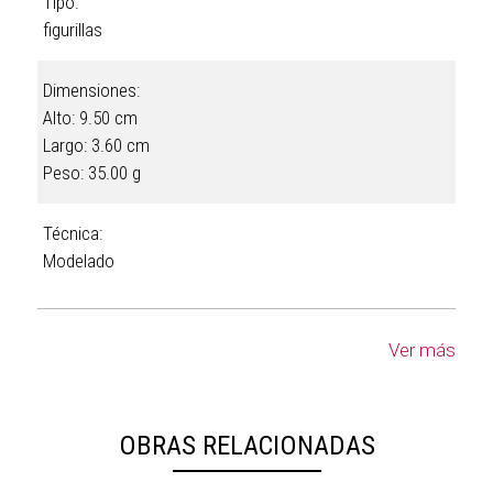
Tipo:
figurillas
Dimensiones:
Alto: 9.50 cm
Largo: 3.60 cm
Peso: 35.00 g
Técnica:
Modelado
Ver más
OBRAS RELACIONADAS