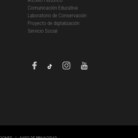
Archivo Histórico
Comunicación Educativa
Laboratorio de Conservación
Proyecto de digitalización
Servicio Social
CIONES
|
AVISO DE PRIVACIDAD