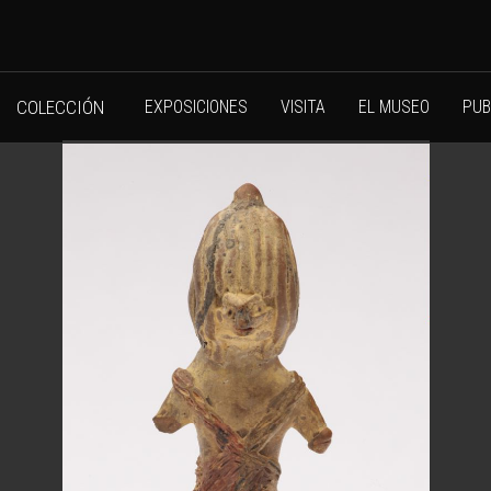
COLECCIÓN
EXPOSICIONES
VISITA
EL MUSEO
PUB