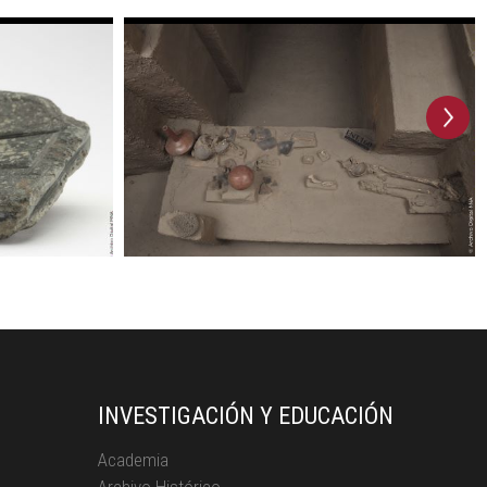
next
INVESTIGACIÓN Y EDUCACIÓN
Academia