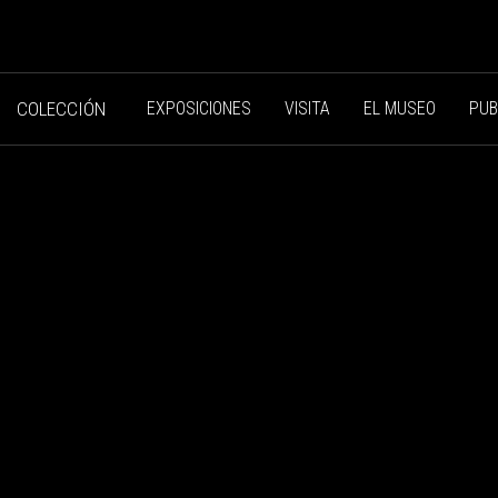
COLECCIÓN
EXPOSICIONES
VISITA
EL MUSEO
PUB